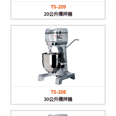
TS-209
20公升攪拌機
TS-208
30公升攪拌機