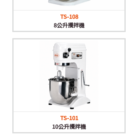
TS-108
8公升攪拌機
TS-101
10公升攪拌機